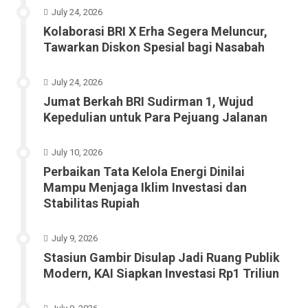
July 24, 2026
Kolaborasi BRI X Erha Segera Meluncur,
Tawarkan Diskon Spesial bagi Nasabah
July 24, 2026
Jumat Berkah BRI Sudirman 1, Wujud
Kepedulian untuk Para Pejuang Jalanan
July 10, 2026
Perbaikan Tata Kelola Energi Dinilai
Mampu Menjaga Iklim Investasi dan
Stabilitas Rupiah
July 9, 2026
Stasiun Gambir Disulap Jadi Ruang Publik
Modern, KAI Siapkan Investasi Rp1 Triliun