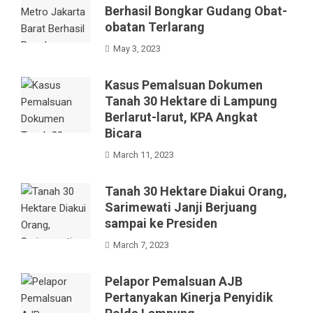
Berhasil Bongkar Gudang Obat-
obatan Terlarang
May 3, 2023
Kasus Pemalsuan Dokumen
Tanah 30 Hektare di Lampung
Berlarut-larut, KPA Angkat
Bicara
March 11, 2023
Tanah 30 Hektare Diakui Orang,
Sarimewati Janji Berjuang
sampai ke Presiden
March 7, 2023
Pelapor Pemalsuan AJB
Pertanyakan Kinerja Penyidik