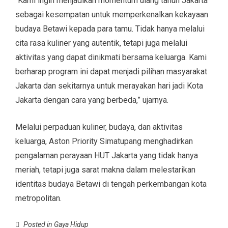
“Kami ingin menjadikan momentum ulang tahun Jakarta
sebagai kesempatan untuk memperkenalkan kekayaan
budaya Betawi kepada para tamu. Tidak hanya melalui
cita rasa kuliner yang autentik, tetapi juga melalui
aktivitas yang dapat dinikmati bersama keluarga. Kami
berharap program ini dapat menjadi pilihan masyarakat
Jakarta dan sekitarnya untuk merayakan hari jadi Kota
Jakarta dengan cara yang berbeda,” ujarnya.
Melalui perpaduan kuliner, budaya, dan aktivitas
keluarga, Aston Priority Simatupang menghadirkan
pengalaman perayaan HUT Jakarta yang tidak hanya
meriah, tetapi juga sarat makna dalam melestarikan
identitas budaya Betawi di tengah perkembangan kota
metropolitan.
Posted in
Gaya Hidup