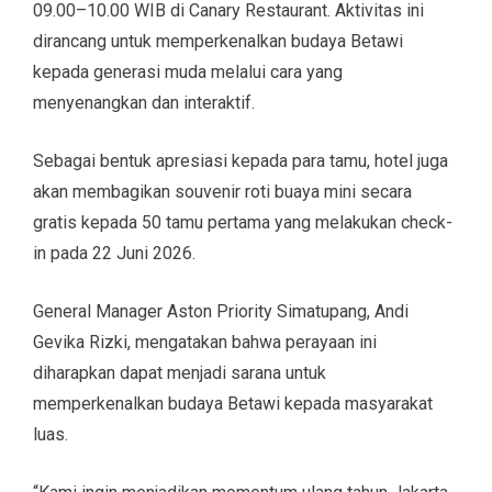
09.00–10.00 WIB di Canary Restaurant. Aktivitas ini
dirancang untuk memperkenalkan budaya Betawi
kepada generasi muda melalui cara yang
menyenangkan dan interaktif.
Sebagai bentuk apresiasi kepada para tamu, hotel juga
akan membagikan souvenir roti buaya mini secara
gratis kepada 50 tamu pertama yang melakukan check-
in pada 22 Juni 2026.
General Manager Aston Priority Simatupang, Andi
Gevika Rizki, mengatakan bahwa perayaan ini
diharapkan dapat menjadi sarana untuk
memperkenalkan budaya Betawi kepada masyarakat
luas.