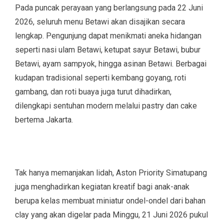
Pada puncak perayaan yang berlangsung pada 22 Juni
2026, seluruh menu Betawi akan disajikan secara
lengkap. Pengunjung dapat menikmati aneka hidangan
seperti nasi ulam Betawi, ketupat sayur Betawi, bubur
Betawi, ayam sampyok, hingga asinan Betawi. Berbagai
kudapan tradisional seperti kembang goyang, roti
gambang, dan roti buaya juga turut dihadirkan,
dilengkapi sentuhan modern melalui pastry dan cake
bertema Jakarta.
Tak hanya memanjakan lidah, Aston Priority Simatupang
juga menghadirkan kegiatan kreatif bagi anak-anak
berupa kelas membuat miniatur ondel-ondel dari bahan
clay yang akan digelar pada Minggu, 21 Juni 2026 pukul