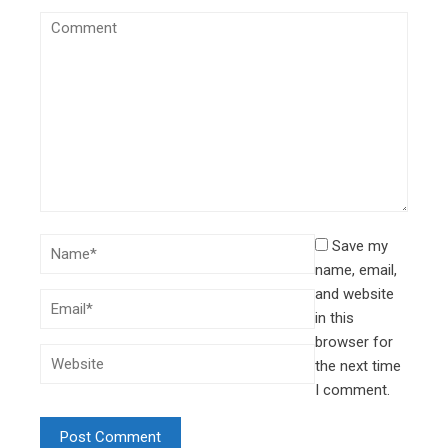
Save my
name, email,
and website
in this
browser for
the next time
I comment.