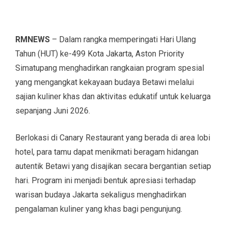
RMNEWS
– Dalam rangka memperingati Hari Ulang
Tahun (HUT) ke-499 Kota Jakarta, Aston Priority
Simatupang menghadirkan rangkaian program spesial
yang mengangkat kekayaan budaya Betawi melalui
sajian kuliner khas dan aktivitas edukatif untuk keluarga
sepanjang Juni 2026.
Berlokasi di Canary Restaurant yang berada di area lobi
hotel, para tamu dapat menikmati beragam hidangan
autentik Betawi yang disajikan secara bergantian setiap
hari. Program ini menjadi bentuk apresiasi terhadap
warisan budaya Jakarta sekaligus menghadirkan
pengalaman kuliner yang khas bagi pengunjung.