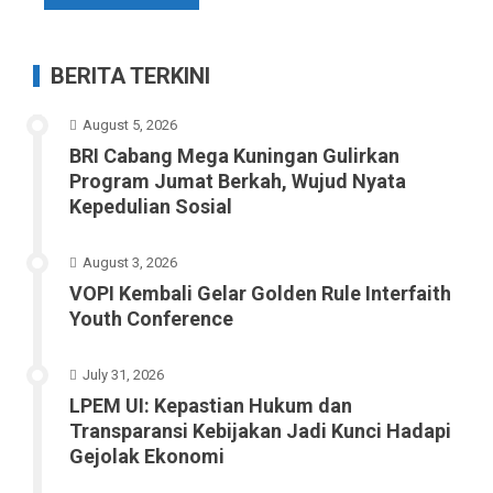
BERITA TERKINI
August 5, 2026
BRI Cabang Mega Kuningan Gulirkan
Program Jumat Berkah, Wujud Nyata
Kepedulian Sosial
August 3, 2026
VOPI Kembali Gelar Golden Rule Interfaith
Youth Conference
July 31, 2026
LPEM UI: Kepastian Hukum dan
Transparansi Kebijakan Jadi Kunci Hadapi
Gejolak Ekonomi