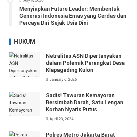
July 9, 2026
Menyiapkan Future Leader: Membentuk
Generasi Indonesia Emas yang Cerdas dan
Percaya Diri Sejak Usia Dini
HUKUM
Netralitas ASN Dipertanyakan
dalam Polemik Perangkat Desa
Klapagading Kulon
January 6, 2026
Sadis! Tawuran Kemayoran
Bersimbah Darah, Satu Lengan
Korban Nyaris Putus
April 23, 2024
Polres Metro Jakarta Barat