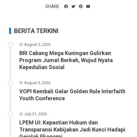
SHARE
BERITA TERKINI
August 5, 2026
BRI Cabang Mega Kuningan Gulirkan
Program Jumat Berkah, Wujud Nyata
Kepedulian Sosial
August 3, 2026
VOPI Kembali Gelar Golden Rule Interfaith
Youth Conference
July 31, 2026
LPEM UI: Kepastian Hukum dan
Transparansi Kebijakan Jadi Kunci Hadapi
Gejolak Ekonomi