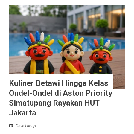
Kuliner Betawi Hingga Kelas
Ondel-Ondel di Aston Priority
Simatupang Rayakan HUT
Jakarta
Gaya Hidup