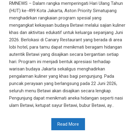
RMNEWS – Dalam rangka memperingati Hari Ulang Tahun
(HUT) ke-499 Kota Jakarta, Aston Priority Simatupang
menghadirkan rangkaian program spesial yang
mengangkat kekayaan budaya Betawi melalui sajian kuliner
khas dan aktivitas edukatif untuk keluarga sepanjang Juni
2026. Berlokasi di Canary Restaurant yang berada di area
lobi hotel, para tamu dapat menikmati beragam hidangan
autentik Betawi yang disajikan secara bergantian setiap
hari. Program ini menjadi bentuk apresiasi terhadap
warisan budaya Jakarta sekaligus menghadirkan
pengalaman kuliner yang khas bagi pengunjung. Pada
puncak perayaan yang berlangsung pada 22 Juni 2026,
seluruh menu Betawi akan disajikan secara lengkap.
Pengunjung dapat menikmati aneka hidangan seperti nasi
ulam Betawi, ketupat sayur Betawi, bubur Betawi, ay...
Read More