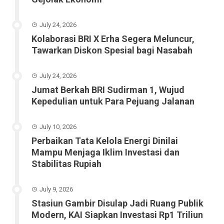
July 24, 2026
Kolaborasi BRI X Erha Segera Meluncur,
Tawarkan Diskon Spesial bagi Nasabah
July 24, 2026
Jumat Berkah BRI Sudirman 1, Wujud
Kepedulian untuk Para Pejuang Jalanan
July 10, 2026
Perbaikan Tata Kelola Energi Dinilai
Mampu Menjaga Iklim Investasi dan
Stabilitas Rupiah
July 9, 2026
Stasiun Gambir Disulap Jadi Ruang Publik
Modern, KAI Siapkan Investasi Rp1 Triliun