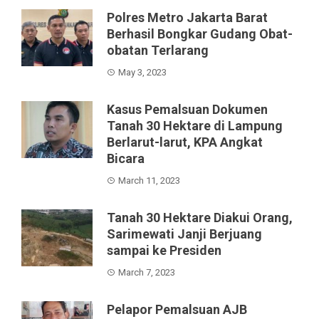
Polres Metro Jakarta Barat
Berhasil Bongkar Gudang Obat-
obatan Terlarang
May 3, 2023
Kasus Pemalsuan Dokumen
Tanah 30 Hektare di Lampung
Berlarut-larut, KPA Angkat
Bicara
March 11, 2023
Tanah 30 Hektare Diakui Orang,
Sarimewati Janji Berjuang
sampai ke Presiden
March 7, 2023
Pelapor Pemalsuan AJB