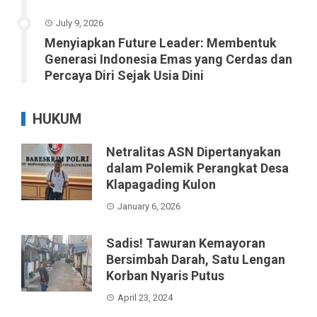
July 9, 2026
Menyiapkan Future Leader: Membentuk
Generasi Indonesia Emas yang Cerdas dan
Percaya Diri Sejak Usia Dini
HUKUM
Netralitas ASN Dipertanyakan
dalam Polemik Perangkat Desa
Klapagading Kulon
January 6, 2026
Sadis! Tawuran Kemayoran
Bersimbah Darah, Satu Lengan
Korban Nyaris Putus
April 23, 2024