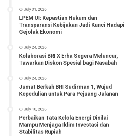
July 31, 2026
LPEM UI: Kepastian Hukum dan
Transparansi Kebijakan Jadi Kunci Hadapi
Gejolak Ekonomi
July 24, 2026
Kolaborasi BRI X Erha Segera Meluncur,
Tawarkan Diskon Spesial bagi Nasabah
July 24, 2026
Jumat Berkah BRI Sudirman 1, Wujud
Kepedulian untuk Para Pejuang Jalanan
July 10, 2026
Perbaikan Tata Kelola Energi Dinilai
Mampu Menjaga Iklim Investasi dan
Stabilitas Rupiah