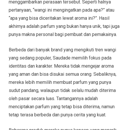
menggambarkan perasaan tersebut. Seperti halnya
pertanyaan, “wangi ini mengingatkan pada apa?” atau
“apa yang bisa diceritakan lewat aroma ini?”. Hasil
akhirnya adalah parfum yang bukan hanya unik, tapi juga
punya makna personal bagi pembuat dan pemakainya.
Berbeda dari banyak brand yang mengikuti tren wangi
yang sedang populer, Saudade memilih fokus pada
identitas dan karakter. Mereka tidak mengejar aroma
yang aman dan bisa disukai semua orang. Sebaliknya,
mereka lebih memilih membuat parfum yang punya
sudut pandang, walaupun tidak selalu mudah diterima
oleh pasar secara luas. Tantangannya adalah
menciptakan parfum yang tetap bisa diterima, namun
tetap terasa berbeda dan punya cerita yang kuat.