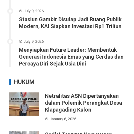
July 9, 2026
Stasiun Gambir Disulap Jadi Ruang Publik
Modern, KAI Siapkan Investasi Rp1 Triliun
July 9, 2026
Menyiapkan Future Leader: Membentuk
Generasi Indonesia Emas yang Cerdas dan
Percaya Diri Sejak Usia Dini
HUKUM
Netralitas ASN Dipertanyakan
dalam Polemik Perangkat Desa
Klapagading Kulon
January 6, 2026