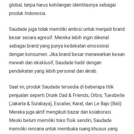
global, tanpa harus kehilangan identitasnya sebagai
produk Indonesia.
Saudade juga tidak memiliki ambisi untuk menjadi brand
besar secara agresif. Mereka lebih ingin dikenal
sebagai brand yang punya kedekatan emosional
dengan konsumen. Jika brand besar menawarkan kesan
mewah dan eksklusif, Saudade hadir dengan
pendekatan yang lebih personal dan akrab.
Saat ini, produk Saudade tersedia di beberapa titik
penjualan seperti Drunk Dad & Friends, Orbis, Tuesbelle
(Jakarta & Surabaya), Escalier, Karat, dan Le Bajo (Bali).
Mereka juga aktif mengikuti bazar dan kolaborasi.
Meski belum memiliki toko fisik sendiri, Saudade
memiliki rencana untuk membuka ruang khusus yang