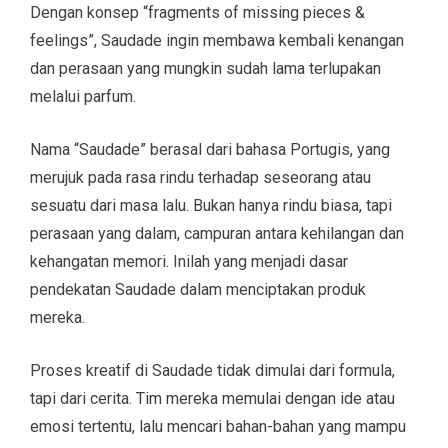
Dengan konsep “fragments of missing pieces &
feelings”, Saudade ingin membawa kembali kenangan
dan perasaan yang mungkin sudah lama terlupakan
melalui parfum.
Nama “Saudade” berasal dari bahasa Portugis, yang
merujuk pada rasa rindu terhadap seseorang atau
sesuatu dari masa lalu. Bukan hanya rindu biasa, tapi
perasaan yang dalam, campuran antara kehilangan dan
kehangatan memori. Inilah yang menjadi dasar
pendekatan Saudade dalam menciptakan produk
mereka.
Proses kreatif di Saudade tidak dimulai dari formula,
tapi dari cerita. Tim mereka memulai dengan ide atau
emosi tertentu, lalu mencari bahan-bahan yang mampu