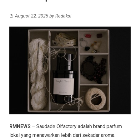
August 22, 2025
by
Redaksi
RMNEWS
– Saudade Olfactory adalah brand parfum
lokal yang menawarkan lebih dari sekadar aroma.