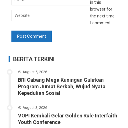
in this
browser for
the next time
I comment.
BERITA TERKINI
August 5, 2026
BRI Cabang Mega Kuningan Gulirkan
Program Jumat Berkah, Wujud Nyata
Kepedulian Sosial
August 3, 2026
VOPI Kembali Gelar Golden Rule Interfaith
Youth Conference