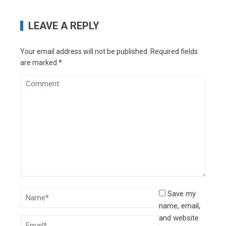
LEAVE A REPLY
Your email address will not be published.
Required fields
are marked
*
Save my
name, email,
and website