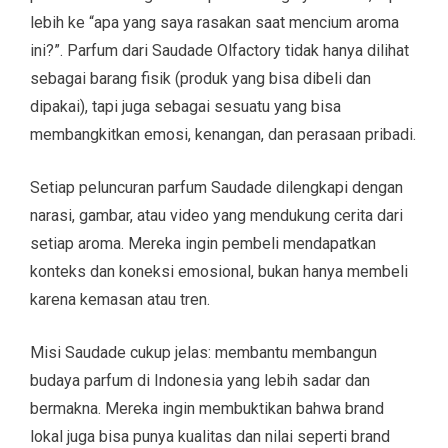
lebih ke “apa yang saya rasakan saat mencium aroma
ini?”. Parfum dari Saudade Olfactory tidak hanya dilihat
sebagai barang fisik (produk yang bisa dibeli dan
dipakai), tapi juga sebagai sesuatu yang bisa
membangkitkan emosi, kenangan, dan perasaan pribadi.
Setiap peluncuran parfum Saudade dilengkapi dengan
narasi, gambar, atau video yang mendukung cerita dari
setiap aroma. Mereka ingin pembeli mendapatkan
konteks dan koneksi emosional, bukan hanya membeli
karena kemasan atau tren.
Misi Saudade cukup jelas: membantu membangun
budaya parfum di Indonesia yang lebih sadar dan
bermakna. Mereka ingin membuktikan bahwa brand
lokal juga bisa punya kualitas dan nilai seperti brand