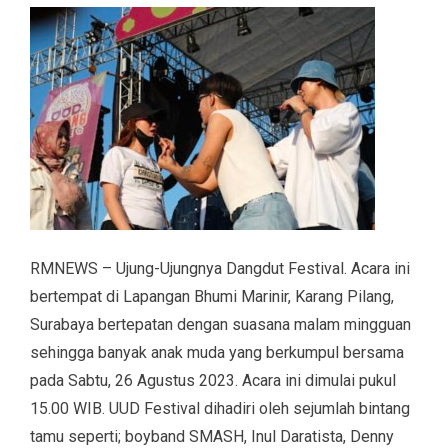
RMNEWS – Ujung-Ujungnya Dangdut Festival. Acara ini
bertempat di Lapangan Bhumi Marinir, Karang Pilang,
Surabaya bertepatan dengan suasana malam mingguan
sehingga banyak anak muda yang berkumpul bersama
pada Sabtu, 26 Agustus 2023. Acara ini dimulai pukul
15.00 WIB. UUD Festival dihadiri oleh sejumlah bintang
tamu seperti; boyband SMASH, Inul Daratista, Denny