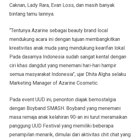
Caknan, Lady Rara, Evan Loss, dan masih banyak
bintang tamu lainnya.
“Tentunya Azarine sebagai beauty brand local
mendukung acara ini dengan tujuan membangkitkan
kreativitas anak muda yang mendukung kearifan lokal.
Pada dasarnya Indonesia sudah sangat kental dengan
ciri khas dangdut yang menemani hari-hari hampir
semua masyarakat Indonesia”, ujar Dhita Algha selaku
Marketing Manager of Azarine Cosmetic.
Pada event UUD ini, penonton diajak bernostalgia
dengan Boyband SMASH. Boyband yang menemani
masa remaja anak kelahiran 90-an ini turut meramaikan
panggung UUD Festival yang memiliki beberapa
penampilan menarik, dimulai dari aktivitas chit chat yang