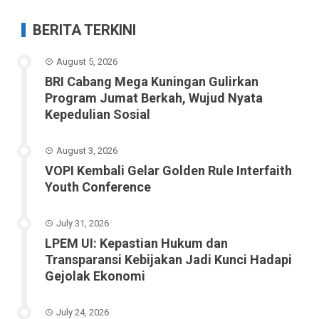
BERITA TERKINI
August 5, 2026
BRI Cabang Mega Kuningan Gulirkan
Program Jumat Berkah, Wujud Nyata
Kepedulian Sosial
August 3, 2026
VOPI Kembali Gelar Golden Rule Interfaith
Youth Conference
July 31, 2026
LPEM UI: Kepastian Hukum dan
Transparansi Kebijakan Jadi Kunci Hadapi
Gejolak Ekonomi
July 24, 2026