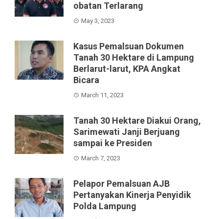
obatan Terlarang
May 3, 2023
Kasus Pemalsuan Dokumen
Tanah 30 Hektare di Lampung
Berlarut-larut, KPA Angkat
Bicara
March 11, 2023
Tanah 30 Hektare Diakui Orang,
Sarimewati Janji Berjuang
sampai ke Presiden
March 7, 2023
Pelapor Pemalsuan AJB
Pertanyakan Kinerja Penyidik
Polda Lampung