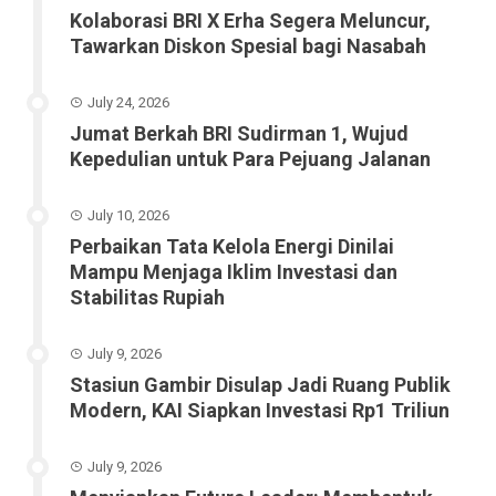
Kolaborasi BRI X Erha Segera Meluncur,
Tawarkan Diskon Spesial bagi Nasabah
July 24, 2026
Jumat Berkah BRI Sudirman 1, Wujud
Kepedulian untuk Para Pejuang Jalanan
July 10, 2026
Perbaikan Tata Kelola Energi Dinilai
Mampu Menjaga Iklim Investasi dan
Stabilitas Rupiah
July 9, 2026
Stasiun Gambir Disulap Jadi Ruang Publik
Modern, KAI Siapkan Investasi Rp1 Triliun
July 9, 2026