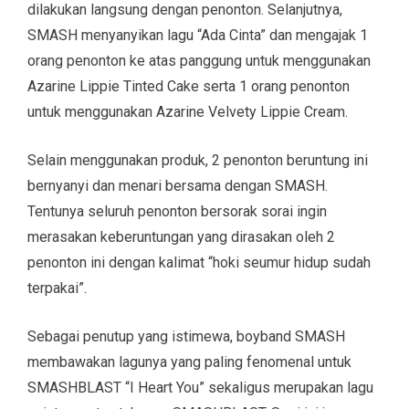
dilakukan langsung dengan penonton. Selanjutnya,
SMASH menyanyikan lagu “Ada Cinta” dan mengajak 1
orang penonton ke atas panggung untuk menggunakan
Azarine Lippie Tinted Cake serta 1 orang penonton
untuk menggunakan Azarine Velvety Lippie Cream.
Selain menggunakan produk, 2 penonton beruntung ini
bernyanyi dan menari bersama dengan SMASH.
Tentunya seluruh penonton bersorak sorai ingin
merasakan keberuntungan yang dirasakan oleh 2
penonton ini dengan kalimat “hoki seumur hidup sudah
terpakai”.
Sebagai penutup yang istimewa, boyband SMASH
membawakan lagunya yang paling fenomenal untuk
SMASHBLAST “I Heart You” sekaligus merupakan lagu