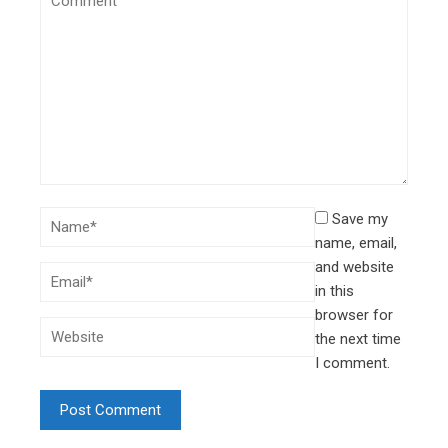
Save my
name, email,
and website
in this
browser for
the next time
I comment.