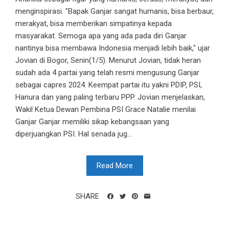
menginspirasi. "Bapak Ganjar sangat humanis, bisa berbaur,
merakyat, bisa memberikan simpatinya kepada
masyarakat. Semoga apa yang ada pada diri Ganjar
nantinya bisa membawa Indonesia menjadi lebih baik," ujar
Jovian di Bogor, Senin(1/5). Menurut Jovian, tidak heran
sudah ada 4 partai yang telah resmi mengusung Ganjar
sebagai capres 2024. Keempat partai itu yakni PDIP, PSI,
Hanura dan yang paling terbaru PPP. Jovian menjelaskan,
Wakil Ketua Dewan Pembina PSI Grace Natalie menilai
Ganjar Ganjar memiliki sikap kebangsaan yang
diperjuangkan PSI. Hal senada jug...
Read More
SHARE