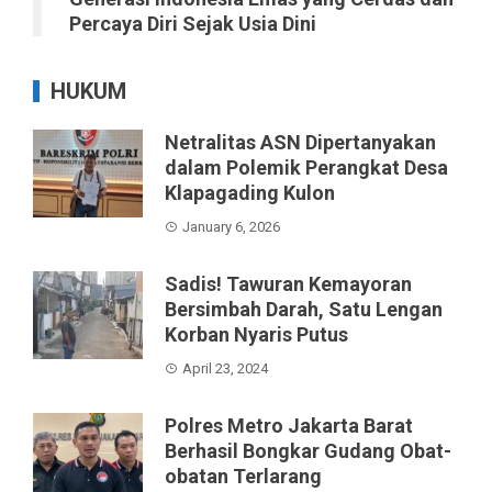
Percaya Diri Sejak Usia Dini
HUKUM
Netralitas ASN Dipertanyakan
dalam Polemik Perangkat Desa
Klapagading Kulon
January 6, 2026
Sadis! Tawuran Kemayoran
Bersimbah Darah, Satu Lengan
Korban Nyaris Putus
April 23, 2024
Polres Metro Jakarta Barat
Berhasil Bongkar Gudang Obat-
obatan Terlarang