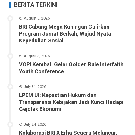
BERITA TERKINI
August 5, 2026
BRI Cabang Mega Kuningan Gulirkan
Program Jumat Berkah, Wujud Nyata
Kepedulian Sosial
August 3, 2026
VOPI Kembali Gelar Golden Rule Interfaith
Youth Conference
July 31, 2026
LPEM UI: Kepastian Hukum dan
Transparansi Kebijakan Jadi Kunci Hadapi
Gejolak Ekonomi
July 24, 2026
Kolaborasi BRI X Erha Segera Meluncur,