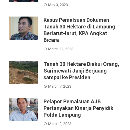
May 3, 2023
Kasus Pemalsuan Dokumen
Tanah 30 Hektare di Lampung
Berlarut-larut, KPA Angkat
Bicara
March 11, 2023
Tanah 30 Hektare Diakui Orang,
Sarimewati Janji Berjuang
sampai ke Presiden
March 7, 2023
Pelapor Pemalsuan AJB
Pertanyakan Kinerja Penyidik
Polda Lampung
March 2, 2023