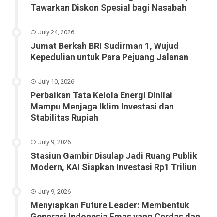
Tawarkan Diskon Spesial bagi Nasabah
July 24, 2026
Jumat Berkah BRI Sudirman 1, Wujud
Kepedulian untuk Para Pejuang Jalanan
July 10, 2026
Perbaikan Tata Kelola Energi Dinilai
Mampu Menjaga Iklim Investasi dan
Stabilitas Rupiah
July 9, 2026
Stasiun Gambir Disulap Jadi Ruang Publik
Modern, KAI Siapkan Investasi Rp1 Triliun
July 9, 2026
Menyiapkan Future Leader: Membentuk
Generasi Indonesia Emas yang Cerdas dan