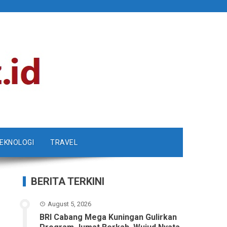
EKNOLOGI
TRAVEL
BERITA TERKINI
August 5, 2026
BRI Cabang Mega Kuningan Gulirkan