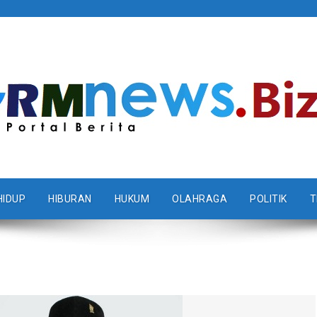
HIDUP
HIBURAN
HUKUM
OLAHRAGA
POLITIK
T