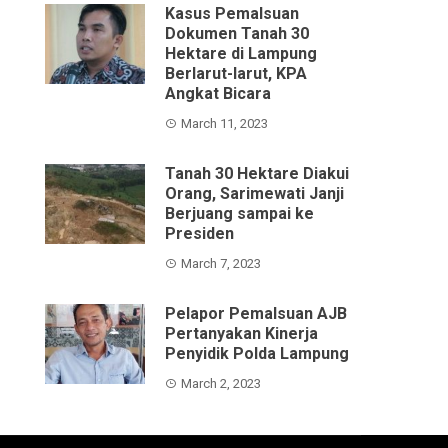
Kasus Pemalsuan
Dokumen Tanah 30
Hektare di Lampung
Berlarut-larut, KPA
Angkat Bicara
March 11, 2023
Tanah 30 Hektare Diakui
Orang, Sarimewati Janji
Berjuang sampai ke
Presiden
March 7, 2023
Pelapor Pemalsuan AJB
Pertanyakan Kinerja
Penyidik Polda Lampung
March 2, 2023