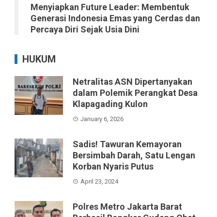
Menyiapkan Future Leader: Membentuk
Generasi Indonesia Emas yang Cerdas dan
Percaya Diri Sejak Usia Dini
HUKUM
Netralitas ASN Dipertanyakan
dalam Polemik Perangkat Desa
Klapagading Kulon
January 6, 2026
Sadis! Tawuran Kemayoran
Bersimbah Darah, Satu Lengan
Korban Nyaris Putus
April 23, 2024
Polres Metro Jakarta Barat