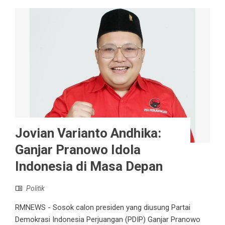
Jovian Varianto Andhika:
Ganjar Pranowo Idola
Indonesia di Masa Depan
Politik
RMNEWS - Sosok calon presiden yang diusung Partai
Demokrasi Indonesia Perjuangan (PDIP) Ganjar Pranowo