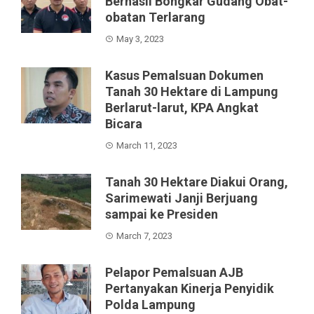
Berhasil Bongkar Gudang Obat-
obatan Terlarang
May 3, 2023
Kasus Pemalsuan Dokumen
Tanah 30 Hektare di Lampung
Berlarut-larut, KPA Angkat
Bicara
March 11, 2023
Tanah 30 Hektare Diakui Orang,
Sarimewati Janji Berjuang
sampai ke Presiden
March 7, 2023
Pelapor Pemalsuan AJB
Pertanyakan Kinerja Penyidik
Polda Lampung