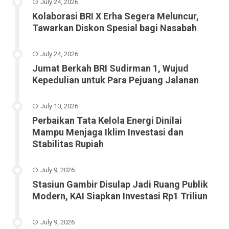
July 24, 2026
Kolaborasi BRI X Erha Segera Meluncur,
Tawarkan Diskon Spesial bagi Nasabah
July 24, 2026
Jumat Berkah BRI Sudirman 1, Wujud
Kepedulian untuk Para Pejuang Jalanan
July 10, 2026
Perbaikan Tata Kelola Energi Dinilai
Mampu Menjaga Iklim Investasi dan
Stabilitas Rupiah
July 9, 2026
Stasiun Gambir Disulap Jadi Ruang Publik
Modern, KAI Siapkan Investasi Rp1 Triliun
July 9, 2026