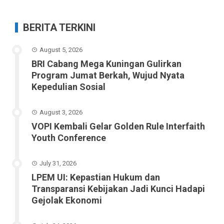
BERITA TERKINI
August 5, 2026
BRI Cabang Mega Kuningan Gulirkan
Program Jumat Berkah, Wujud Nyata
Kepedulian Sosial
August 3, 2026
VOPI Kembali Gelar Golden Rule Interfaith
Youth Conference
July 31, 2026
LPEM UI: Kepastian Hukum dan
Transparansi Kebijakan Jadi Kunci Hadapi
Gejolak Ekonomi