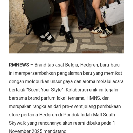
RMNEWS
– Brand tas asal Belgia, Hedgren, baru-baru
ini mempersembahkan pengalaman baru yang memikat
dengan meleburkan unsur gaya dan aroma melalui acara
bertajuk “Scent Your Style”. Kolaborasi unik ini terjalin
bersama brand parfum lokal ternama, HMNS, dan
merupakan rangkaian dari pre-event jelang pembukaan
store pertama Hedgren di Pondok Indah Mall South
Skywalk yang rencananya akan resmi dibuka pada 1
November 2025 mendatang.