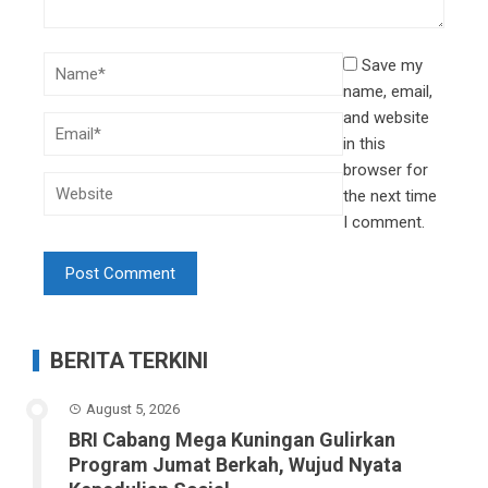
Save my
name, email,
and website
in this
browser for
the next time
I comment.
BERITA TERKINI
August 5, 2026
BRI Cabang Mega Kuningan Gulirkan
Program Jumat Berkah, Wujud Nyata