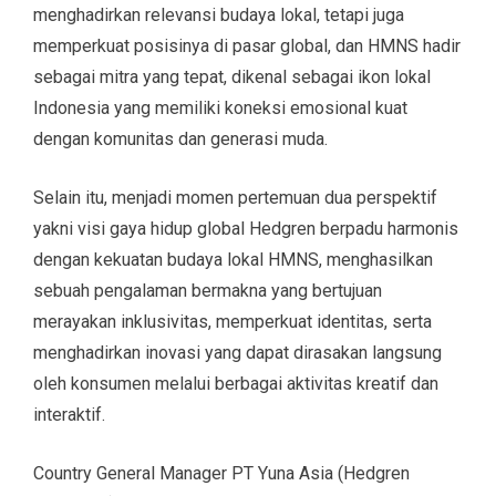
menghadirkan relevansi budaya lokal, tetapi juga
memperkuat posisinya di pasar global, dan HMNS hadir
sebagai mitra yang tepat, dikenal sebagai ikon lokal
Indonesia yang memiliki koneksi emosional kuat
dengan komunitas dan generasi muda.
Selain itu, menjadi momen pertemuan dua perspektif
yakni visi gaya hidup global Hedgren berpadu harmonis
dengan kekuatan budaya lokal HMNS, menghasilkan
sebuah pengalaman bermakna yang bertujuan
merayakan inklusivitas, memperkuat identitas, serta
menghadirkan inovasi yang dapat dirasakan langsung
oleh konsumen melalui berbagai aktivitas kreatif dan
interaktif.
Country General Manager PT Yuna Asia (Hedgren