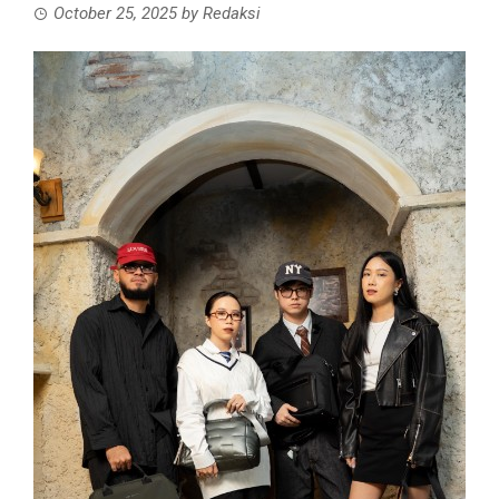
October 25, 2025
by
Redaksi