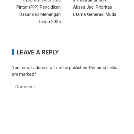
Pintar (PIP) Pendidikan
Akses Jadi Prioritas
Dasar dan Menengah
Utama Generasi Muda
Tahun 2025
LEAVE A REPLY
Your email address will not be published.
Required fields
are marked
*