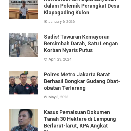
dalam Polemik Perangkat Desa
Klapagading Kulon
January 6, 2026
Sadis! Tawuran Kemayoran
Bersimbah Darah, Satu Lengan
Korban Nyaris Putus
April 23, 2024
Polres Metro Jakarta Barat
Berhasil Bongkar Gudang Obat-
obatan Terlarang
May 3, 2023
Kasus Pemalsuan Dokumen
Tanah 30 Hektare di Lampung
Berlarut-larut, KPA Angkat