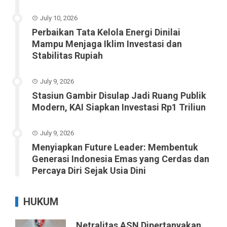
July 10, 2026
Perbaikan Tata Kelola Energi Dinilai
Mampu Menjaga Iklim Investasi dan
Stabilitas Rupiah
July 9, 2026
Stasiun Gambir Disulap Jadi Ruang Publik
Modern, KAI Siapkan Investasi Rp1 Triliun
July 9, 2026
Menyiapkan Future Leader: Membentuk
Generasi Indonesia Emas yang Cerdas dan
Percaya Diri Sejak Usia Dini
HUKUM
Netralitas ASN Dipertanyakan