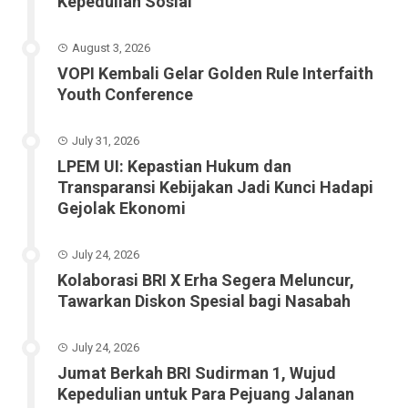
Kepedulian Sosial
August 3, 2026
VOPI Kembali Gelar Golden Rule Interfaith
Youth Conference
July 31, 2026
LPEM UI: Kepastian Hukum dan
Transparansi Kebijakan Jadi Kunci Hadapi
Gejolak Ekonomi
July 24, 2026
Kolaborasi BRI X Erha Segera Meluncur,
Tawarkan Diskon Spesial bagi Nasabah
July 24, 2026
Jumat Berkah BRI Sudirman 1, Wujud
Kepedulian untuk Para Pejuang Jalanan