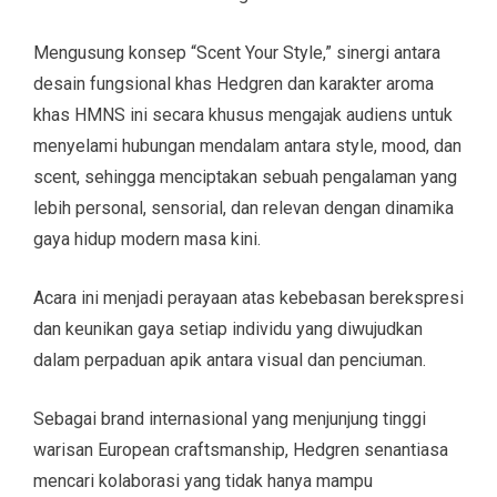
Mengusung konsep “Scent Your Style,” sinergi antara
desain fungsional khas Hedgren dan karakter aroma
khas HMNS ini secara khusus mengajak audiens untuk
menyelami hubungan mendalam antara style, mood, dan
scent, sehingga menciptakan sebuah pengalaman yang
lebih personal, sensorial, dan relevan dengan dinamika
gaya hidup modern masa kini.
Acara ini menjadi perayaan atas kebebasan berekspresi
dan keunikan gaya setiap individu yang diwujudkan
dalam perpaduan apik antara visual dan penciuman.
Sebagai brand internasional yang menjunjung tinggi
warisan European craftsmanship, Hedgren senantiasa
mencari kolaborasi yang tidak hanya mampu