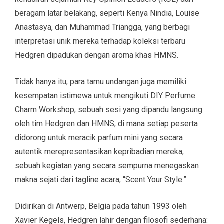
beragam latar belakang, seperti Kenya Nindia, Louise
Anastasya, dan Muhammad Triangga, yang berbagi
interpretasi unik mereka terhadap koleksi terbaru
Hedgren dipadukan dengan aroma khas HMNS.
Tidak hanya itu, para tamu undangan juga memiliki
kesempatan istimewa untuk mengikuti DIY Perfume
Charm Workshop, sebuah sesi yang dipandu langsung
oleh tim Hedgren dan HMNS, di mana setiap peserta
didorong untuk meracik parfum mini yang secara
autentik merepresentasikan kepribadian mereka,
sebuah kegiatan yang secara sempurna menegaskan
makna sejati dari tagline acara, “Scent Your Style.”
Didirikan di Antwerp, Belgia pada tahun 1993 oleh
Xavier Kegels, Hedgren lahir dengan filosofi sederhana: