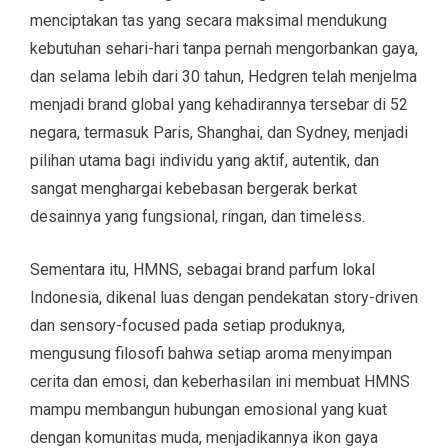
menciptakan tas yang secara maksimal mendukung
kebutuhan sehari-hari tanpa pernah mengorbankan gaya,
dan selama lebih dari 30 tahun, Hedgren telah menjelma
menjadi brand global yang kehadirannya tersebar di 52
negara, termasuk Paris, Shanghai, dan Sydney, menjadi
pilihan utama bagi individu yang aktif, autentik, dan
sangat menghargai kebebasan bergerak berkat
desainnya yang fungsional, ringan, dan timeless.
Sementara itu, HMNS, sebagai brand parfum lokal
Indonesia, dikenal luas dengan pendekatan story-driven
dan sensory-focused pada setiap produknya,
mengusung filosofi bahwa setiap aroma menyimpan
cerita dan emosi, dan keberhasilan ini membuat HMNS
mampu membangun hubungan emosional yang kuat
dengan komunitas muda, menjadikannya ikon gaya