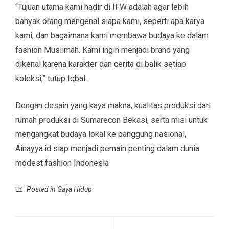
“Tujuan utama kami hadir di IFW adalah agar lebih
banyak orang mengenal siapa kami, seperti apa karya
kami, dan bagaimana kami membawa budaya ke dalam
fashion Muslimah. Kami ingin menjadi brand yang
dikenal karena karakter dan cerita di balik setiap
koleksi,” tutup Iqbal.
Dengan desain yang kaya makna, kualitas produksi dari
rumah produksi di Sumarecon Bekasi, serta misi untuk
mengangkat budaya lokal ke panggung nasional,
Ainayya.id siap menjadi pemain penting dalam dunia
modest fashion Indonesia
Posted in
Gaya Hidup