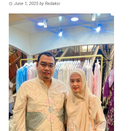
June 1, 2025
by
Redaksi