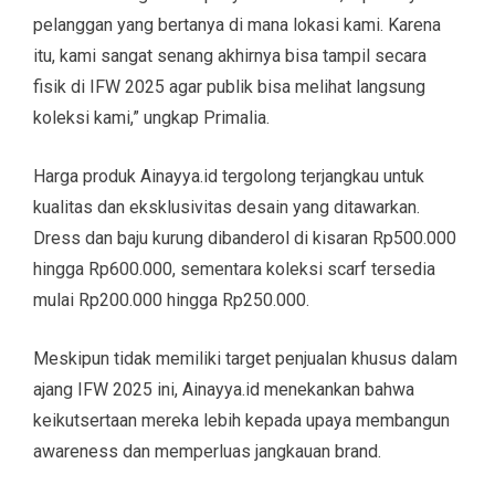
pelanggan yang bertanya di mana lokasi kami. Karena
itu, kami sangat senang akhirnya bisa tampil secara
fisik di IFW 2025 agar publik bisa melihat langsung
koleksi kami,” ungkap Primalia.
Harga produk Ainayya.id tergolong terjangkau untuk
kualitas dan eksklusivitas desain yang ditawarkan.
Dress dan baju kurung dibanderol di kisaran Rp500.000
hingga Rp600.000, sementara koleksi scarf tersedia
mulai Rp200.000 hingga Rp250.000.
Meskipun tidak memiliki target penjualan khusus dalam
ajang IFW 2025 ini, Ainayya.id menekankan bahwa
keikutsertaan mereka lebih kepada upaya membangun
awareness dan memperluas jangkauan brand.