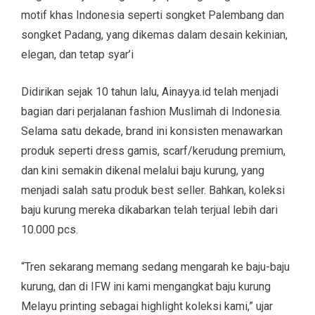
motif khas Indonesia seperti songket Palembang dan
songket Padang, yang dikemas dalam desain kekinian,
elegan, dan tetap syar’i
Didirikan sejak 10 tahun lalu, Ainayya.id telah menjadi
bagian dari perjalanan fashion Muslimah di Indonesia.
Selama satu dekade, brand ini konsisten menawarkan
produk seperti dress gamis, scarf/kerudung premium,
dan kini semakin dikenal melalui baju kurung, yang
menjadi salah satu produk best seller. Bahkan, koleksi
baju kurung mereka dikabarkan telah terjual lebih dari
10.000 pcs.
“Tren sekarang memang sedang mengarah ke baju-baju
kurung, dan di IFW ini kami mengangkat baju kurung
Melayu printing sebagai highlight koleksi kami,” ujar