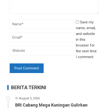
Save my
name, email,
and website
in this
browser for
the next time
I comment.
BERITA TERKINI
August 5, 2026
BRI Cabang Mega Kuningan Gulirkan