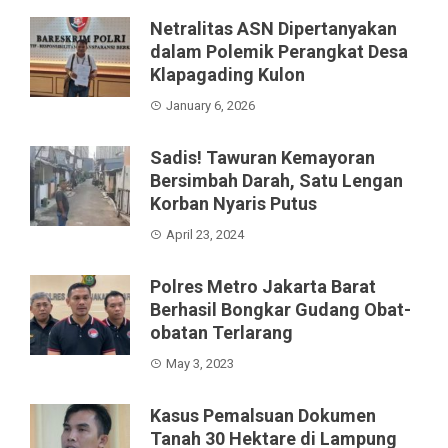
Netralitas ASN Dipertanyakan
dalam Polemik Perangkat Desa
Klapagading Kulon
January 6, 2026
Sadis! Tawuran Kemayoran
Bersimbah Darah, Satu Lengan
Korban Nyaris Putus
April 23, 2024
Polres Metro Jakarta Barat
Berhasil Bongkar Gudang Obat-
obatan Terlarang
May 3, 2023
Kasus Pemalsuan Dokumen
Tanah 30 Hektare di Lampung