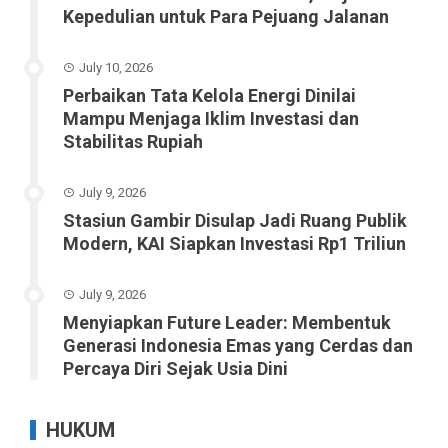
Kepedulian untuk Para Pejuang Jalanan
July 10, 2026
Perbaikan Tata Kelola Energi Dinilai
Mampu Menjaga Iklim Investasi dan
Stabilitas Rupiah
July 9, 2026
Stasiun Gambir Disulap Jadi Ruang Publik
Modern, KAI Siapkan Investasi Rp1 Triliun
July 9, 2026
Menyiapkan Future Leader: Membentuk
Generasi Indonesia Emas yang Cerdas dan
Percaya Diri Sejak Usia Dini
HUKUM