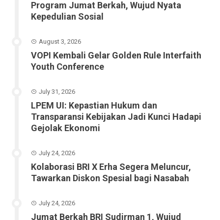
Program Jumat Berkah, Wujud Nyata
Kepedulian Sosial
August 3, 2026
VOPI Kembali Gelar Golden Rule Interfaith
Youth Conference
July 31, 2026
LPEM UI: Kepastian Hukum dan
Transparansi Kebijakan Jadi Kunci Hadapi
Gejolak Ekonomi
July 24, 2026
Kolaborasi BRI X Erha Segera Meluncur,
Tawarkan Diskon Spesial bagi Nasabah
July 24, 2026
Jumat Berkah BRI Sudirman 1, Wujud