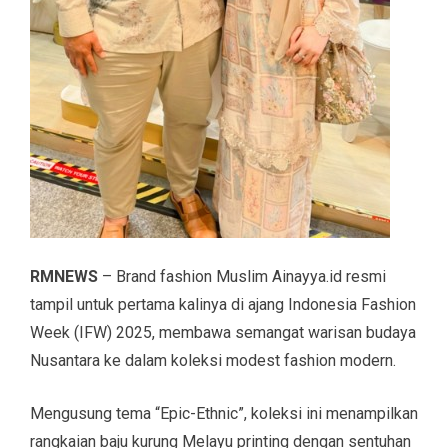
RMNEWS
– Brand fashion Muslim Ainayya.id resmi
tampil untuk pertama kalinya di ajang Indonesia Fashion
Week (IFW) 2025, membawa semangat warisan budaya
Nusantara ke dalam koleksi modest fashion modern.
Mengusung tema “Epic-Ethnic”, koleksi ini menampilkan
rangkaian baju kurung Melayu printing dengan sentuhan