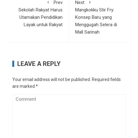
Prev
Next
Sekolah Rakyat Harus
Mangkokku Stir Fry:
Utamakan Pendidikan
Konsep Baru yang
Layak untuk Rakyat
Menggugah Selera di
Mall Sarinah
LEAVE A REPLY
Your email address will not be published.
Required fields
are marked
*