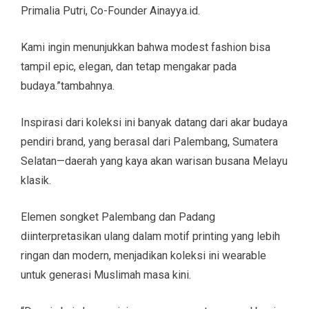
Primalia Putri, Co-Founder Ainayya.id.
Kami ingin menunjukkan bahwa modest fashion bisa
tampil epic, elegan, dan tetap mengakar pada
budaya.”tambahnya.
Inspirasi dari koleksi ini banyak datang dari akar budaya
pendiri brand, yang berasal dari Palembang, Sumatera
Selatan—daerah yang kaya akan warisan busana Melayu
klasik.
Elemen songket Palembang dan Padang
diinterpretasikan ulang dalam motif printing yang lebih
ringan dan modern, menjadikan koleksi ini wearable
untuk generasi Muslimah masa kini.