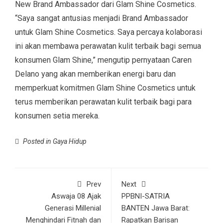
New Brand Ambassador dari Glam Shine Cosmetics.
“Saya sangat antusias menjadi Brand Ambassador
untuk Glam Shine Cosmetics. Saya percaya kolaborasi
ini akan membawa perawatan kulit terbaik bagi semua
konsumen Glam Shine,” mengutip pernyataan Caren
Delano yang akan memberikan energi baru dan
memperkuat komitmen Glam Shine Cosmetics untuk
terus memberikan perawatan kulit terbaik bagi para
konsumen setia mereka.
Posted in
Gaya Hidup
Prev
Next
Aswaja 08 Ajak
PPBNI-SATRIA
Generasi Millenial
BANTEN Jawa Barat:
Menghindari Fitnah dan
Rapatkan Barisan