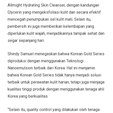
Allmight Hydrating Skin Cleanser, dengan kandungan
Glycerin yang mengeksfoliasi kulit dan secara efektif
mencegah penumpukan sel kulit mati. Selain itu,
pembersih ini juga memberikan kelembapan yang
diperlukan kulit wajah, menjadikannya tampak sehat dan
segar sepanjang hari.
Shindy Samuel menegaskan bahwa Korean Gold Series
diproduksi dengan menggunakan Teknologi
Nanoemulsion terbaik dari Korea. Hal ini menjamin
bahwa Korean Gold Series tidak hanya menjadi solusi
terbaik untuk perawatan kulit harian, tetapi juga menjaga
kualitas tinggi produk dengan menggunakan tenaga ahli
Korea yang berkualitas.
“Selain itu, quality control yang dilakukan oleh tenaga