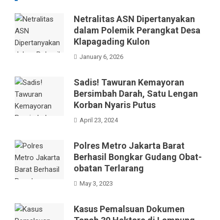
Netralitas ASN Dipertanyakan
dalam Polemik Perangkat Desa
Klapagading Kulon
January 6, 2026
Sadis! Tawuran Kemayoran
Bersimbah Darah, Satu Lengan
Korban Nyaris Putus
April 23, 2024
Polres Metro Jakarta Barat
Berhasil Bongkar Gudang Obat-
obatan Terlarang
May 3, 2023
Kasus Pemalsuan Dokumen