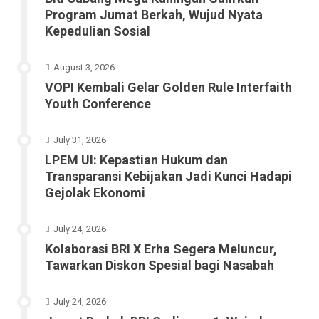
Program Jumat Berkah, Wujud Nyata
Kepedulian Sosial
August 3, 2026
VOPI Kembali Gelar Golden Rule Interfaith
Youth Conference
July 31, 2026
LPEM UI: Kepastian Hukum dan
Transparansi Kebijakan Jadi Kunci Hadapi
Gejolak Ekonomi
July 24, 2026
Kolaborasi BRI X Erha Segera Meluncur,
Tawarkan Diskon Spesial bagi Nasabah
July 24, 2026