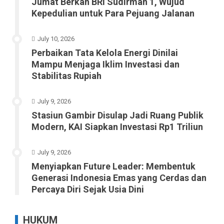
Jumat Berkah BRI Sudirman 1, Wujud
Kepedulian untuk Para Pejuang Jalanan
July 10, 2026
Perbaikan Tata Kelola Energi Dinilai
Mampu Menjaga Iklim Investasi dan
Stabilitas Rupiah
July 9, 2026
Stasiun Gambir Disulap Jadi Ruang Publik
Modern, KAI Siapkan Investasi Rp1 Triliun
July 9, 2026
Menyiapkan Future Leader: Membentuk
Generasi Indonesia Emas yang Cerdas dan
Percaya Diri Sejak Usia Dini
HUKUM