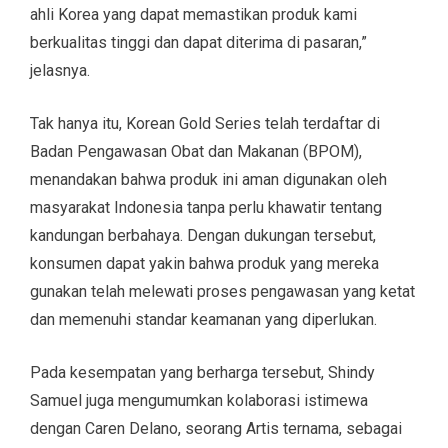
ahli Korea yang dapat memastikan produk kami
berkualitas tinggi dan dapat diterima di pasaran,”
jelasnya.
Tak hanya itu, Korean Gold Series telah terdaftar di
Badan Pengawasan Obat dan Makanan (BPOM),
menandakan bahwa produk ini aman digunakan oleh
masyarakat Indonesia tanpa perlu khawatir tentang
kandungan berbahaya. Dengan dukungan tersebut,
konsumen dapat yakin bahwa produk yang mereka
gunakan telah melewati proses pengawasan yang ketat
dan memenuhi standar keamanan yang diperlukan.
Pada kesempatan yang berharga tersebut, Shindy
Samuel juga mengumumkan kolaborasi istimewa
dengan Caren Delano, seorang Artis ternama, sebagai