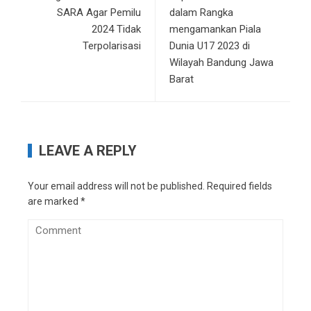
SARA Agar Pemilu
dalam Rangka
2024 Tidak
mengamankan Piala
Terpolarisasi
Dunia U17 2023 di
Wilayah Bandung Jawa
Barat
LEAVE A REPLY
Your email address will not be published.
Required fields
are marked
*