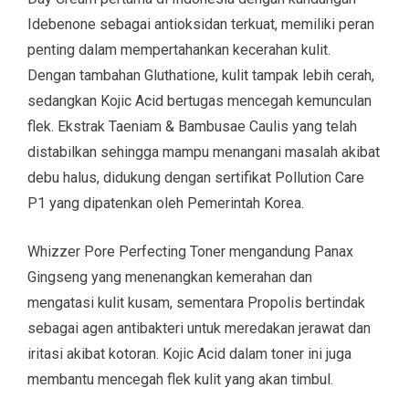
Idebenone sebagai antioksidan terkuat, memiliki peran
penting dalam mempertahankan kecerahan kulit.
Dengan tambahan Gluthatione, kulit tampak lebih cerah,
sedangkan Kojic Acid bertugas mencegah kemunculan
flek. Ekstrak Taeniam & Bambusae Caulis yang telah
distabilkan sehingga mampu menangani masalah akibat
debu halus, didukung dengan sertifikat Pollution Care
P1 yang dipatenkan oleh Pemerintah Korea.
Whizzer Pore Perfecting Toner mengandung Panax
Gingseng yang menenangkan kemerahan dan
mengatasi kulit kusam, sementara Propolis bertindak
sebagai agen antibakteri untuk meredakan jerawat dan
iritasi akibat kotoran. Kojic Acid dalam toner ini juga
membantu mencegah flek kulit yang akan timbul.