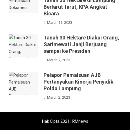
Tanah 30 Hektare di Lampung
Berlarut-larut, KPA Angkat
Bicara
March 11, 2023
Tanah 30 Hektare Diakui Orang,
Sarimewati Janji Berjuang
sampai ke Presiden
March 7, 2023
Pelapor Pemalsuan AJB
Pertanyakan Kinerja Penyidik
Polda Lampung
March 2, 2023
Hak Cipta 2021 |
RMnews