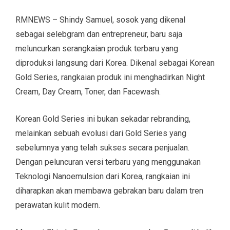
RMNEWS – Shindy Samuel, sosok yang dikenal
sebagai selebgram dan entrepreneur, baru saja
meluncurkan serangkaian produk terbaru yang
diproduksi langsung dari Korea. Dikenal sebagai Korean
Gold Series, rangkaian produk ini menghadirkan Night
Cream, Day Cream, Toner, dan Facewash.
Korean Gold Series ini bukan sekadar rebranding,
melainkan sebuah evolusi dari Gold Series yang
sebelumnya yang telah sukses secara penjualan.
Dengan peluncuran versi terbaru yang menggunakan
Teknologi Nanoemulsion dari Korea, rangkaian ini
diharapkan akan membawa gebrakan baru dalam tren
perawatan kulit modern.