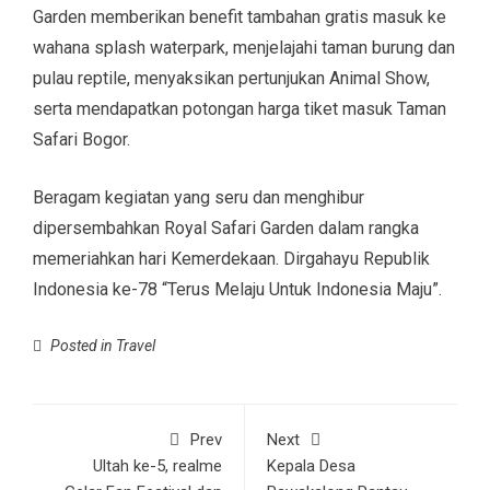
Garden memberikan benefit tambahan gratis masuk ke
wahana splash waterpark, menjelajahi taman burung dan
pulau reptile, menyaksikan pertunjukan Animal Show,
serta mendapatkan potongan harga tiket masuk Taman
Safari Bogor.
Beragam kegiatan yang seru dan menghibur
dipersembahkan Royal Safari Garden dalam rangka
memeriahkan hari Kemerdekaan. Dirgahayu Republik
Indonesia ke-78 “Terus Melaju Untuk Indonesia Maju”.
Posted in
Travel
Prev
Next
Ultah ke-5, realme
Kepala Desa