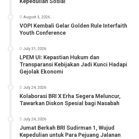
Kepedulian Sosial
August 3, 2026
VOPI Kembali Gelar Golden Rule Interfaith
Youth Conference
July 31, 2026
LPEM UI: Kepastian Hukum dan
Transparansi Kebijakan Jadi Kunci Hadapi
Gejolak Ekonomi
July 24, 2026
Kolaborasi BRI X Erha Segera Meluncur,
Tawarkan Diskon Spesial bagi Nasabah
July 24, 2026
Jumat Berkah BRI Sudirman 1, Wujud
Kepedulian untuk Para Pejuang Jalanan