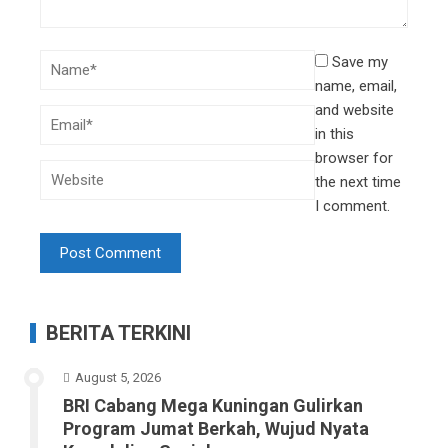
Save my
name, email,
and website
in this
browser for
the next time
I comment.
BERITA TERKINI
August 5, 2026
BRI Cabang Mega Kuningan Gulirkan
Program Jumat Berkah, Wujud Nyata