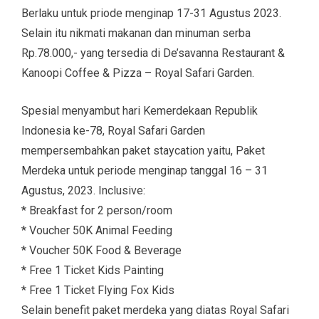
Berlaku untuk priode menginap 17-31 Agustus 2023.
Selain itu nikmati makanan dan minuman serba
Rp.78.000,- yang tersedia di De’savanna Restaurant &
Kanoopi Coffee & Pizza – Royal Safari Garden.
Spesial menyambut hari Kemerdekaan Republik
Indonesia ke-78, Royal Safari Garden
mempersembahkan paket staycation yaitu, Paket
Merdeka untuk periode menginap tanggal 16 – 31
Agustus, 2023. Inclusive:
* Breakfast for 2 person/room
* Voucher 50K Animal Feeding
* Voucher 50K Food & Beverage
* Free 1 Ticket Kids Painting
* Free 1 Ticket Flying Fox Kids
Selain benefit paket merdeka yang diatas Royal Safari