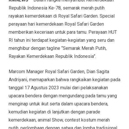
Republik Indonesia Ke-78, semarak merah putih
rayakan kemerdekaan di Royal Safari Garden. Special
perayaan hari kemerdekaan Royal Safari Garden
memberikan keceriaan untuk para tamu. Perayaan HUT
RI tahun ini terdapat kegiatan-kegiatan yang seru dan
menghibur dengan tagline “Semarak Merah Putih,
Rayakan Kemerdekaan Republik Indonesia”.
Marcom Manager Royal Safari Garden, Dian Sagita
Andriyani, memaparkan bahwa rangkaikan kegiatan pada
tanggal 17 Agustus 2023 mulai dari pelaksanakan
upacara bendera dengan mengundang pada tamu yang
menginap untuk ikut serta dalam upacara bendera,
kemudian kegiatan di lanjutkan dengan parade
kemerdekaan, animal Show, contest kostum merah
putih, perlombaan dengan satwa dan lomba tradisional,