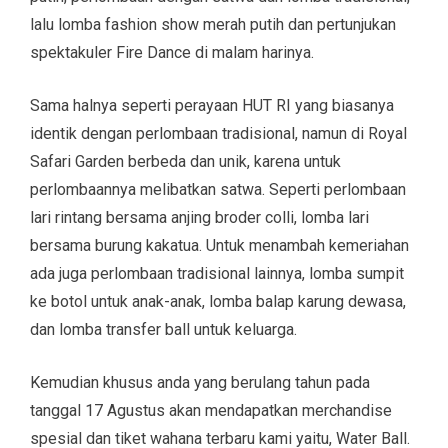
lalu lomba fashion show merah putih dan pertunjukan
spektakuler Fire Dance di malam harinya.
Sama halnya seperti perayaan HUT RI yang biasanya
identik dengan perlombaan tradisional, namun di Royal
Safari Garden berbeda dan unik, karena untuk
perlombaannya melibatkan satwa. Seperti perlombaan
lari rintang bersama anjing broder colli, lomba lari
bersama burung kakatua. Untuk menambah kemeriahan
ada juga perlombaan tradisional lainnya, lomba sumpit
ke botol untuk anak-anak, lomba balap karung dewasa,
dan lomba transfer ball untuk keluarga.
Kemudian khusus anda yang berulang tahun pada
tanggal 17 Agustus akan mendapatkan merchandise
spesial dan tiket wahana terbaru kami yaitu, Water Ball.