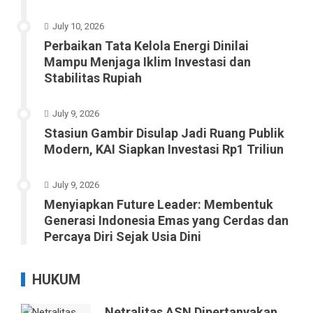
July 10, 2026
Perbaikan Tata Kelola Energi Dinilai
Mampu Menjaga Iklim Investasi dan
Stabilitas Rupiah
July 9, 2026
Stasiun Gambir Disulap Jadi Ruang Publik
Modern, KAI Siapkan Investasi Rp1 Triliun
July 9, 2026
Menyiapkan Future Leader: Membentuk
Generasi Indonesia Emas yang Cerdas dan
Percaya Diri Sejak Usia Dini
HUKUM
Netralitas ASN Dipertanyakan