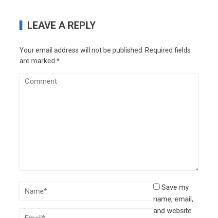
LEAVE A REPLY
Your email address will not be published.
Required fields
are marked
*
Save my
name, email,
and website