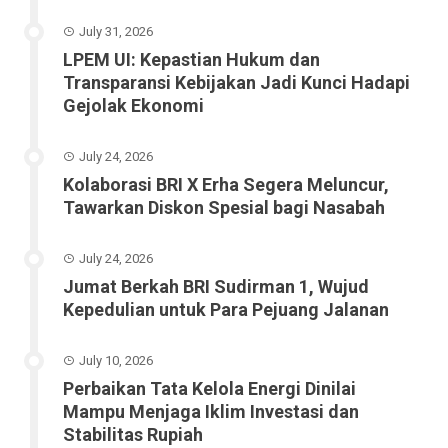
July 31, 2026
LPEM UI: Kepastian Hukum dan
Transparansi Kebijakan Jadi Kunci Hadapi
Gejolak Ekonomi
July 24, 2026
Kolaborasi BRI X Erha Segera Meluncur,
Tawarkan Diskon Spesial bagi Nasabah
July 24, 2026
Jumat Berkah BRI Sudirman 1, Wujud
Kepedulian untuk Para Pejuang Jalanan
July 10, 2026
Perbaikan Tata Kelola Energi Dinilai
Mampu Menjaga Iklim Investasi dan
Stabilitas Rupiah