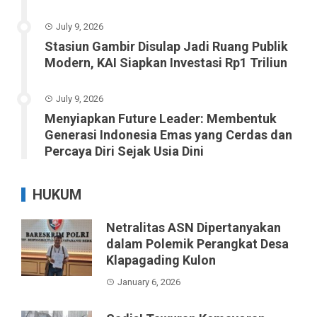
July 9, 2026
Stasiun Gambir Disulap Jadi Ruang Publik
Modern, KAI Siapkan Investasi Rp1 Triliun
July 9, 2026
Menyiapkan Future Leader: Membentuk
Generasi Indonesia Emas yang Cerdas dan
Percaya Diri Sejak Usia Dini
HUKUM
Netralitas ASN Dipertanyakan
dalam Polemik Perangkat Desa
Klapagading Kulon
January 6, 2026