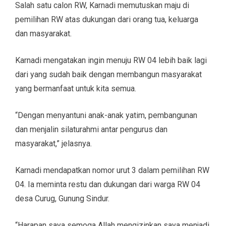
Salah satu calon RW, Karnadi memutuskan maju di
pemilihan RW atas dukungan dari orang tua, keluarga
dan masyarakat.
Karnadi mengatakan ingin menuju RW 04 lebih baik lagi
dari yang sudah baik dengan membangun masyarakat
yang bermanfaat untuk kita semua.
“Dengan menyantuni anak-anak yatim, pembangunan
dan menjalin silaturahmi antar pengurus dan
masyarakat,” jelasnya.
Karnadi mendapatkan nomor urut 3 dalam pemilihan RW
04. Ia meminta restu dan dukungan dari warga RW 04
desa Curug, Gunung Sindur.
“Harapan saya semoga Allah mengizinkan saya menjadi