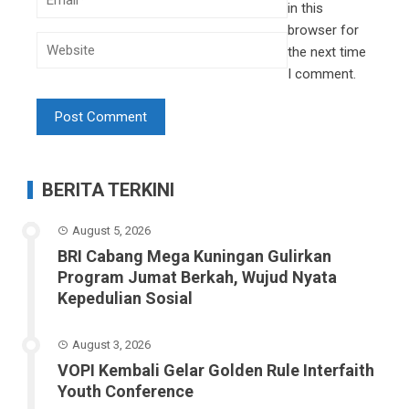
in this
browser for
the next time
I comment.
BERITA TERKINI
August 5, 2026
BRI Cabang Mega Kuningan Gulirkan
Program Jumat Berkah, Wujud Nyata
Kepedulian Sosial
August 3, 2026
VOPI Kembali Gelar Golden Rule Interfaith
Youth Conference