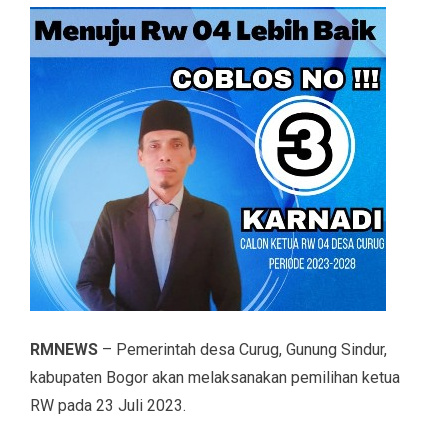
RMNEWS
– Pemerintah desa Curug, Gunung Sindur,
kabupaten Bogor akan melaksanakan pemilihan ketua
RW pada 23 Juli 2023.