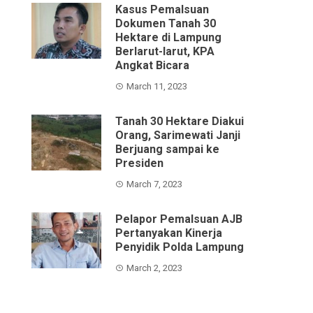
Kasus Pemalsuan
Dokumen Tanah 30
Hektare di Lampung
Berlarut-larut, KPA
Angkat Bicara
March 11, 2023
Tanah 30 Hektare Diakui
Orang, Sarimewati Janji
Berjuang sampai ke
Presiden
March 7, 2023
Pelapor Pemalsuan AJB
Pertanyakan Kinerja
Penyidik Polda Lampung
March 2, 2023