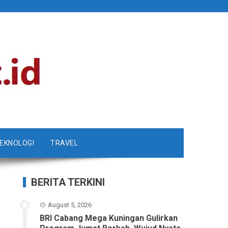
EKNOLOGI
TRAVEL
BERITA TERKINI
August 5, 2026
BRI Cabang Mega Kuningan Gulirkan