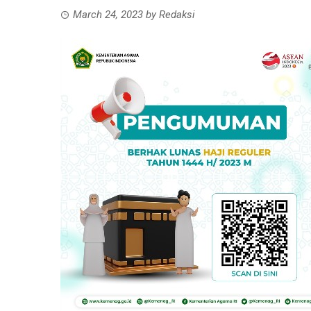
March 24, 2023
by
Redaksi