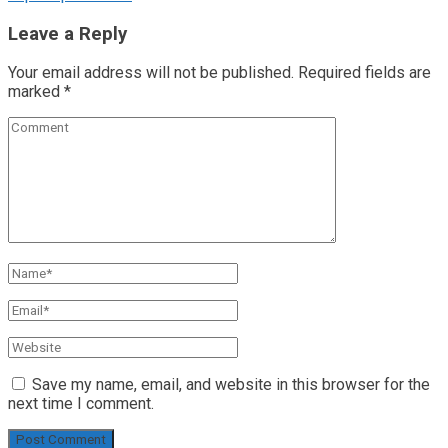
Leave a Reply
Your email address will not be published.
Required fields are
marked
*
Save my name, email, and website in this browser for the
next time I comment.