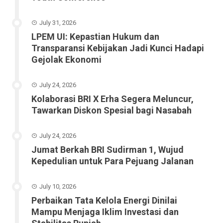
July 31, 2026
LPEM UI: Kepastian Hukum dan
Transparansi Kebijakan Jadi Kunci Hadapi
Gejolak Ekonomi
July 24, 2026
Kolaborasi BRI X Erha Segera Meluncur,
Tawarkan Diskon Spesial bagi Nasabah
July 24, 2026
Jumat Berkah BRI Sudirman 1, Wujud
Kepedulian untuk Para Pejuang Jalanan
July 10, 2026
Perbaikan Tata Kelola Energi Dinilai
Mampu Menjaga Iklim Investasi dan