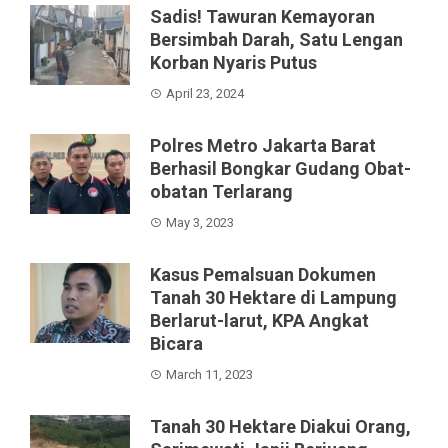
Sadis! Tawuran Kemayoran
Bersimbah Darah, Satu Lengan
Korban Nyaris Putus
April 23, 2024
Polres Metro Jakarta Barat
Berhasil Bongkar Gudang Obat-
obatan Terlarang
May 3, 2023
Kasus Pemalsuan Dokumen
Tanah 30 Hektare di Lampung
Berlarut-larut, KPA Angkat
Bicara
March 11, 2023
Tanah 30 Hektare Diakui Orang,