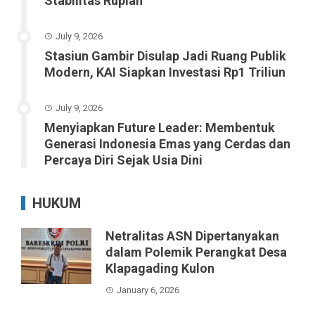
Stabilitas Rupiah
July 9, 2026
Stasiun Gambir Disulap Jadi Ruang Publik
Modern, KAI Siapkan Investasi Rp1 Triliun
July 9, 2026
Menyiapkan Future Leader: Membentuk
Generasi Indonesia Emas yang Cerdas dan
Percaya Diri Sejak Usia Dini
HUKUM
Netralitas ASN Dipertanyakan
dalam Polemik Perangkat Desa
Klapagading Kulon
January 6, 2026