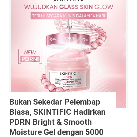
Bukan Sekedar Pelembap
Biasa, SKINTIFIC Hadirkan
PDRN Bright & Smooth
Moisture Gel dengan 5000