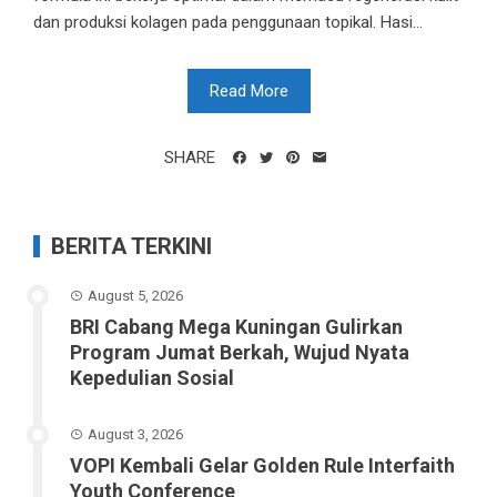
dan produksi kolagen pada penggunaan topikal. Hasi...
Read More
SHARE
BERITA TERKINI
August 5, 2026
BRI Cabang Mega Kuningan Gulirkan
Program Jumat Berkah, Wujud Nyata
Kepedulian Sosial
August 3, 2026
VOPI Kembali Gelar Golden Rule Interfaith
Youth Conference