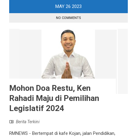
MAY
26
2023
NO COMMENTS
Mohon Doa Restu, Ken
Rahadi Maju di Pemilihan
Legislatif 2024
Berita Terkini
RMNEWS - Bertempat di kafe Kojan, jalan Pendidikan,