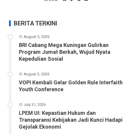
BERITA TERKINI
August 5, 2026
BRI Cabang Mega Kuningan Gulirkan
Program Jumat Berkah, Wujud Nyata
Kepedulian Sosial
August 3, 2026
VOPI Kembali Gelar Golden Rule Interfaith
Youth Conference
July 31, 2026
LPEM UI: Kepastian Hukum dan
Transparansi Kebijakan Jadi Kunci Hadapi
Gejolak Ekonomi