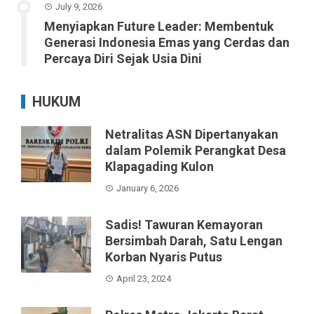
July 9, 2026
Menyiapkan Future Leader: Membentuk
Generasi Indonesia Emas yang Cerdas dan
Percaya Diri Sejak Usia Dini
HUKUM
Netralitas ASN Dipertanyakan
dalam Polemik Perangkat Desa
Klapagading Kulon
January 6, 2026
Sadis! Tawuran Kemayoran
Bersimbah Darah, Satu Lengan
Korban Nyaris Putus
April 23, 2024