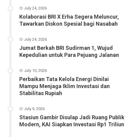
July 24, 2026
Kolaborasi BRI X Erha Segera Meluncur,
Tawarkan Diskon Spesial bagi Nasabah
July 24, 2026
Jumat Berkah BRI Sudirman 1, Wujud
Kepedulian untuk Para Pejuang Jalanan
July 10, 2026
Perbaikan Tata Kelola Energi Dinilai
Mampu Menjaga Iklim Investasi dan
Stabilitas Rupiah
July 9, 2026
Stasiun Gambir Disulap Jadi Ruang Publik
Modern, KAI Siapkan Investasi Rp1 Triliun