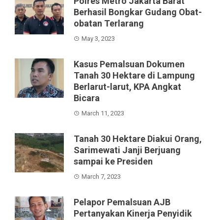
Polres Metro Jakarta Barat
Berhasil Bongkar Gudang Obat-
obatan Terlarang
May 3, 2023
Kasus Pemalsuan Dokumen
Tanah 30 Hektare di Lampung
Berlarut-larut, KPA Angkat
Bicara
March 11, 2023
Tanah 30 Hektare Diakui Orang,
Sarimewati Janji Berjuang
sampai ke Presiden
March 7, 2023
Pelapor Pemalsuan AJB
Pertanyakan Kinerja Penyidik