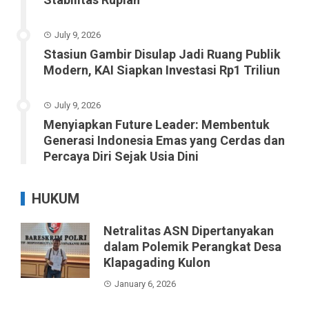
July 9, 2026
Stasiun Gambir Disulap Jadi Ruang Publik
Modern, KAI Siapkan Investasi Rp1 Triliun
July 9, 2026
Menyiapkan Future Leader: Membentuk
Generasi Indonesia Emas yang Cerdas dan
Percaya Diri Sejak Usia Dini
HUKUM
Netralitas ASN Dipertanyakan
dalam Polemik Perangkat Desa
Klapagading Kulon
January 6, 2026