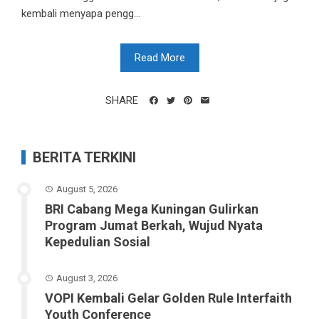
kembali menyapa pengg...
Read More
SHARE
BERITA TERKINI
August 5, 2026
BRI Cabang Mega Kuningan Gulirkan
Program Jumat Berkah, Wujud Nyata
Kepedulian Sosial
August 3, 2026
VOPI Kembali Gelar Golden Rule Interfaith
Youth Conference