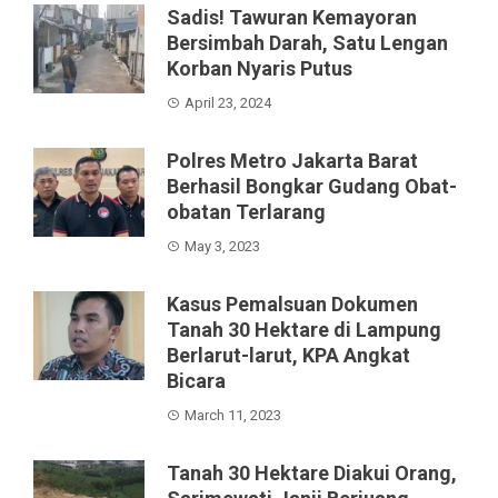
Sadis! Tawuran Kemayoran
Bersimbah Darah, Satu Lengan
Korban Nyaris Putus
April 23, 2024
Polres Metro Jakarta Barat
Berhasil Bongkar Gudang Obat-
obatan Terlarang
May 3, 2023
Kasus Pemalsuan Dokumen
Tanah 30 Hektare di Lampung
Berlarut-larut, KPA Angkat
Bicara
March 11, 2023
Tanah 30 Hektare Diakui Orang,