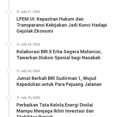
July 31, 2026
LPEM UI: Kepastian Hukum dan
Transparansi Kebijakan Jadi Kunci Hadapi
Gejolak Ekonomi
July 24, 2026
Kolaborasi BRI X Erha Segera Meluncur,
Tawarkan Diskon Spesial bagi Nasabah
July 24, 2026
Jumat Berkah BRI Sudirman 1, Wujud
Kepedulian untuk Para Pejuang Jalanan
July 10, 2026
Perbaikan Tata Kelola Energi Dinilai
Mampu Menjaga Iklim Investasi dan
Stabilitas Rupiah