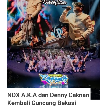
NDX A.K.A dan Denny Caknan
Kembali Guncang Bekasi