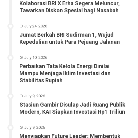
Kolaborasi BRI X Erha Segera Meluncur,
Tawarkan Diskon Spesial bagi Nasabah
July 24, 2026
Jumat Berkah BRI Sudirman 1, Wujud
Kepedulian untuk Para Pejuang Jalanan
July 10, 2026
Perbaikan Tata Kelola Energi Dinilai
Mampu Menjaga Iklim Investasi dan
Stabilitas Rupiah
July 9, 2026
Stasiun Gambir Disulap Jadi Ruang Publik
Modern, KAI Siapkan Investasi Rp1 Triliun
July 9, 2026
Menyiapkan Future Leader: Membentuk