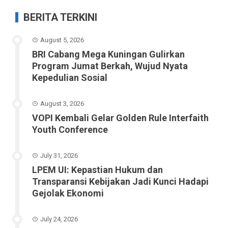
BERITA TERKINI
August 5, 2026
BRI Cabang Mega Kuningan Gulirkan
Program Jumat Berkah, Wujud Nyata
Kepedulian Sosial
August 3, 2026
VOPI Kembali Gelar Golden Rule Interfaith
Youth Conference
July 31, 2026
LPEM UI: Kepastian Hukum dan
Transparansi Kebijakan Jadi Kunci Hadapi
Gejolak Ekonomi
July 24, 2026