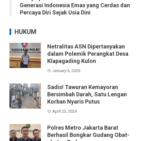
Generasi Indonesia Emas yang Cerdas dan
Percaya Diri Sejak Usia Dini
HUKUM
Netralitas ASN Dipertanyakan
dalam Polemik Perangkat Desa
Klapagading Kulon
January 6, 2026
Sadis! Tawuran Kemayoran
Bersimbah Darah, Satu Lengan
Korban Nyaris Putus
April 23, 2024
Polres Metro Jakarta Barat
Berhasil Bongkar Gudang Obat-