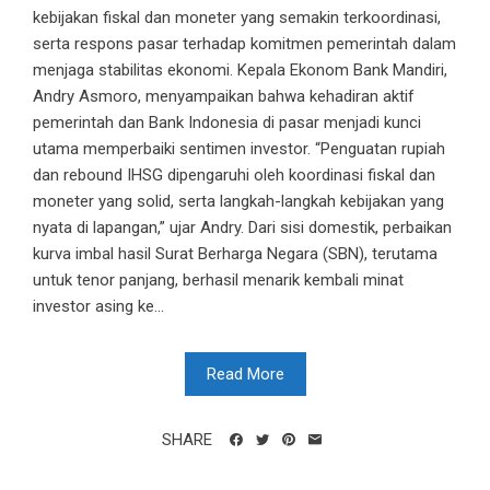
kebijakan fiskal dan moneter yang semakin terkoordinasi,
serta respons pasar terhadap komitmen pemerintah dalam
menjaga stabilitas ekonomi. Kepala Ekonom Bank Mandiri,
Andry Asmoro, menyampaikan bahwa kehadiran aktif
pemerintah dan Bank Indonesia di pasar menjadi kunci
utama memperbaiki sentimen investor. “Penguatan rupiah
dan rebound IHSG dipengaruhi oleh koordinasi fiskal dan
moneter yang solid, serta langkah-langkah kebijakan yang
nyata di lapangan,” ujar Andry. Dari sisi domestik, perbaikan
kurva imbal hasil Surat Berharga Negara (SBN), terutama
untuk tenor panjang, berhasil menarik kembali minat
investor asing ke...
Read More
SHARE