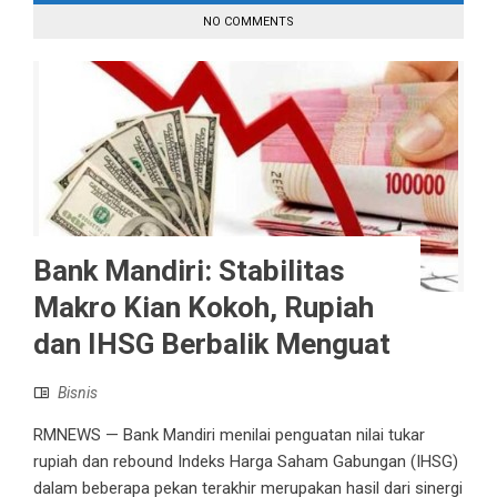
NO COMMENTS
Bank Mandiri: Stabilitas
Makro Kian Kokoh, Rupiah
dan IHSG Berbalik Menguat
Bisnis
RMNEWS — Bank Mandiri menilai penguatan nilai tukar
rupiah dan rebound Indeks Harga Saham Gabungan (IHSG)
dalam beberapa pekan terakhir merupakan hasil dari sinergi