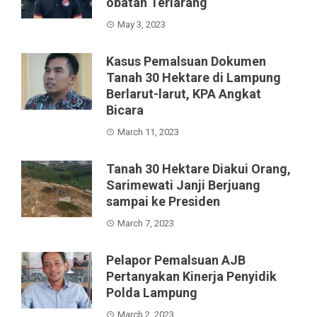
obatan Terlarang
May 3, 2023
Kasus Pemalsuan Dokumen
Tanah 30 Hektare di Lampung
Berlarut-larut, KPA Angkat
Bicara
March 11, 2023
Tanah 30 Hektare Diakui Orang,
Sarimewati Janji Berjuang
sampai ke Presiden
March 7, 2023
Pelapor Pemalsuan AJB
Pertanyakan Kinerja Penyidik
Polda Lampung
March 2, 2023